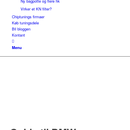
Ny bagpotte og flere hk
Virker et KN filter?
Chiptunings firmaer
Køb tuningsdele
Bil bloggen
Kontant
Menu